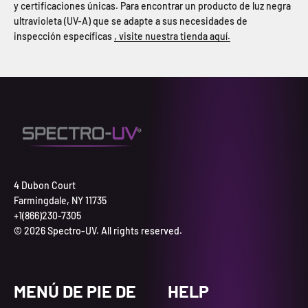
y certificaciones únicas. Para encontrar un producto de luz negra
ultravioleta (UV-A) que se adapte a sus necesidades de
inspección específicas
, visite nuestra tienda aquí.
4 Dubon Court
Farmingdale, NY 11735
+1(866)230-7305
© 2026 Spectro-UV. All rights reserved.
MENÚ DE PIE DE
HELP