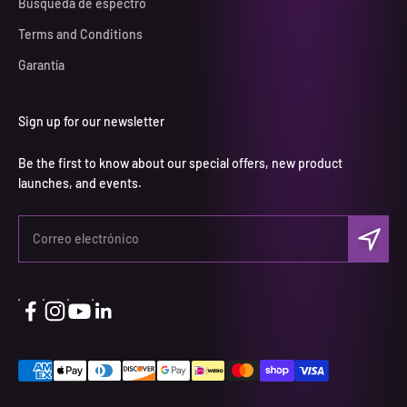
Búsqueda de espectro
Terms and Conditions
Garantía
Sign up for our newsletter
Be the first to know about our special offers, new product
launches, and events.
Suscribi
Correo electrónico