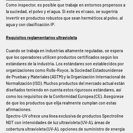
Como inspector, es posible que trabaje en entornos propensos a
la suciedad, el polvo y el agua. Si este es el caso, se sugeriría
invertir en productos robustos que sean herméticos al polvo, al
agua y con clasificación IP.
Requisitos reglamentarios ultravioleta
Cuando se trabaja en industrias altamente reguladas, se espera
que los operadores utilicen productos certificados según los
estándares de la industria. Los estándares son establecidos por
organizaciones como Rolls-Royce, la Sociedad Estadounidense
de Pruebas y Materiales (ASTM) y la Organización Internacional de
Normalización (ISO). Muchos productos del mercado actual están
diseñados teniendo en cuenta estos rigurosos estándares, así
como los requisitos de la Conformidad Europea (CE). Asegúrese
de que los productos que elija realmente cumplan con estas
afirmaciones.
Spectro-UV ofrece una línea exclusiva de productos Spectroline
NDT con intensidades de luz ultravioleta (UV-A), áreas de
cobertura ultravioleta (UV-A), opciones de suministro de energía